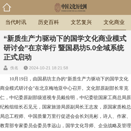
当代时讯
历史百科
文艺复兴
文化商业
“新质生产力驱动下的国学文化商业模式
研讨会”在京举行 暨国易坊5.0全域系统
正式启动
佚名
2024-10-21 18:21:58
10月19日，由国易坊主办的“新质生产力驱动下的国学文化
商业模式研讨会”在北京梅地亚中心召开。文化部原副部长常克
仁，中纪委原副部级巡视专员戴俭明，中纪委驻国家工商总局原
纪检组组长石见元，国家旅游局原副局长王志发，原国家质检总
局总工程师、中国质量万里行促进会会长刘兆彬，诗人、作家、
教育部专家委员会委员李远山，国学文化导师、企业战略及管理