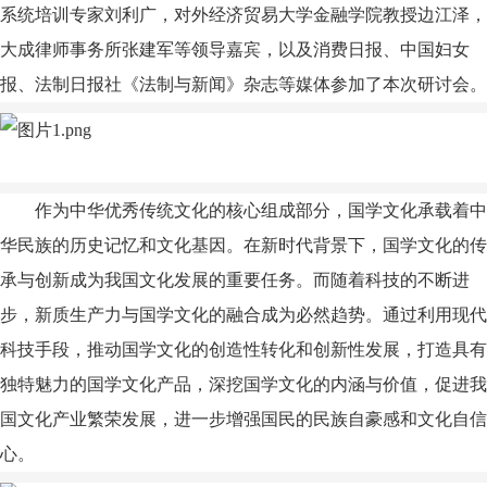
系统培训专家刘利广
，对外经济贸易大学金融学院教授边江泽，
大成律师事务所张建军
等领导嘉宾，以及消费日报、中国妇女
报、法制日报社《法制与新闻》杂志等媒体参加了本次研讨会。
作为中华优秀传统文化的核心组成部分，国学文化承载着中
华民族的历史记忆和文化基因。在新时代背景下，国学文化的传
承与创新成为我国文化发展的重要任务。而随着科技的不断进
步，新质生产力与国学文化的融合成为必然趋势。通过利用现代
科技手段，推动国学文化的创造性转化和创新性发展，打造具有
独特魅力的国学文化产品，深挖国学文化的内涵与价值，促进我
国文化产业繁荣发展，进一步增强国民的民族自豪感和文化自信
心。