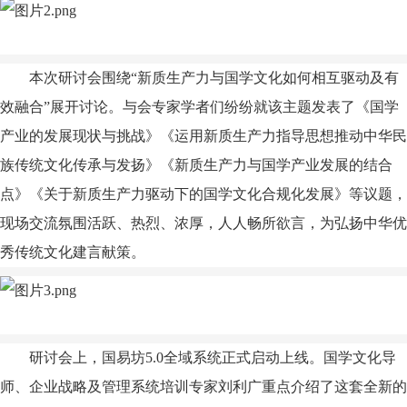
本次研讨会围绕“新质生产力与国学文化如何相互驱动及有
效融合”展开讨论。与会专家学者们纷纷就该主题发表了《国学
产业的发展现状与挑战》《运用新质生产力指导思想推动中华民
族传统文化传承与发扬》《新质生产力与国学产业发展的结合
点》《关于新质生产力驱动下的国学文化合规化发展》等议题，
现场交流氛围活跃、热烈、浓厚，人人畅所欲言，为弘扬中华优
秀传统文化建言献策。
研讨会上，国易坊5.0
全域
系统正式启动上线。国学文化导
师、企业战略及管理系统培训专家刘利广重点介绍了这套全新的