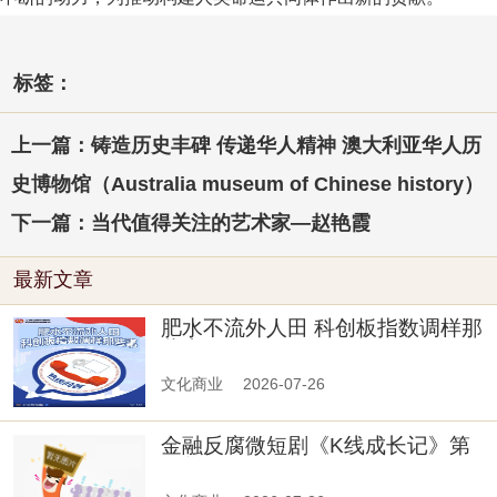
标签：
上一篇：铸造历史丰碑 传递华人精神 澳大利亚华人历
史博物馆（Australia museum of Chinese history）
下一篇：当代值得关注的艺术家—赵艳霞
最新文章
肥水不流外人田 科创板指数调样那
些事
文化商业
2026-07-26
金融反腐微短剧《K线成长记》第
二集