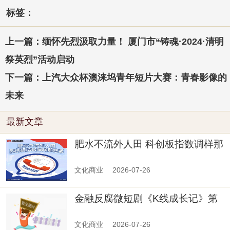
标签：
上一篇：缅怀先烈汲取力量！ 厦门市“铸魂·2024·清明
祭英烈”活动启动
下一篇：上汽大众杯澳涞坞青年短片大赛：青春影像的
未来
最新文章
肥水不流外人田 科创板指数调样那
些事
文化商业
2026-07-26
金融反腐微短剧《K线成长记》第
二集
文化商业
2026-07-26