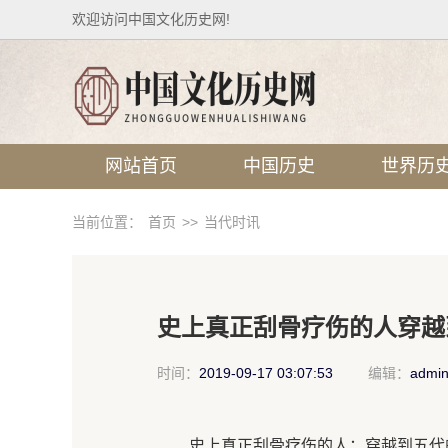
欢迎访问中国文化历史网!
网站首页
中国历史
世界历
当前位置：
首页
>>
当代时讯
史上真正刮骨疗伤的人穿越
时间：
2019-09-17 03:07:53
编辑：
admi
史上真正刮骨疗伤的人：穿越到五代