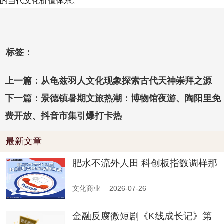
的当代文化价值体系。
标签：
上一篇：从龟兹羽人文化现象探索古代天神崇拜之源
下一篇：景德镇暑期文旅热潮：博物馆夜游、陶阳里免
费开放、抖音市集引爆打卡热
最新文章
肥水不流外人田 科创板指数调样那
些事
文化商业
2026-07-26
金融反腐微短剧《K线成长记》第