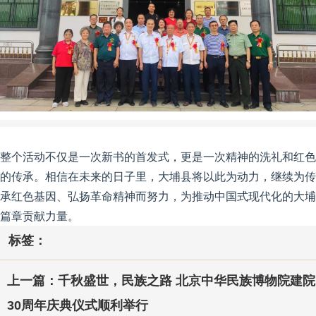
整个活动不仅是一次新书的首发式，更是一次精神的洗礼和红色
的传承。相信在未来的日子里，大埔县将以此为动力，继续为传
承红色基因、弘扬革命精神而努力，为推动中国式现代化的大埔
篇章贡献力量。
标签：
上一篇：千秋盛世，民族之路 北京中华民族博物院建院
30周年庆典仪式顺利举行