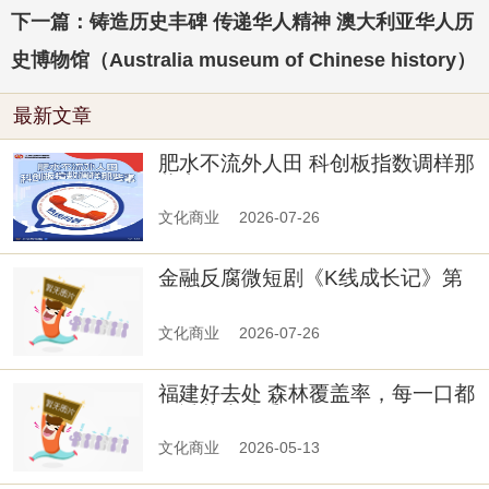
下一篇：铸造历史丰碑 传递华人精神 澳大利亚华人历
史博物馆（Australia museum of Chinese history）
最新文章
肥水不流外人田 科创板指数调样那
些事
文化商业
2026-07-26
金融反腐微短剧《K线成长记》第
二集
文化商业
2026-07-26
福建好去处 森林覆盖率，每一口都
浸透草木清香
文化商业
2026-05-13