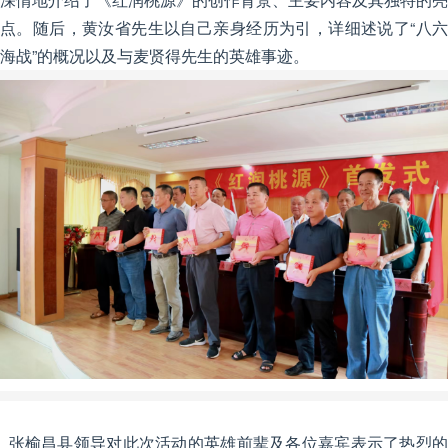
点。随后，黄汝省先生以自己亲身经历为引，详细述说了“八六
海战”的概况以及与麦贤得先生的英雄事迹。
张榆昌县领导对此次活动的英雄前辈及各位嘉宾表示了热烈的