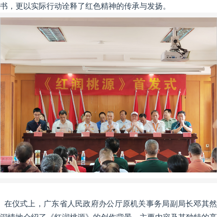
书，更以实际行动诠释了红色精神的传承与发扬。
在仪式上，广东省人民政府办公厅原机关事务局副局长邓其然
深情地介绍了《红润桃源》的创作背景、主要内容及其独特的亮