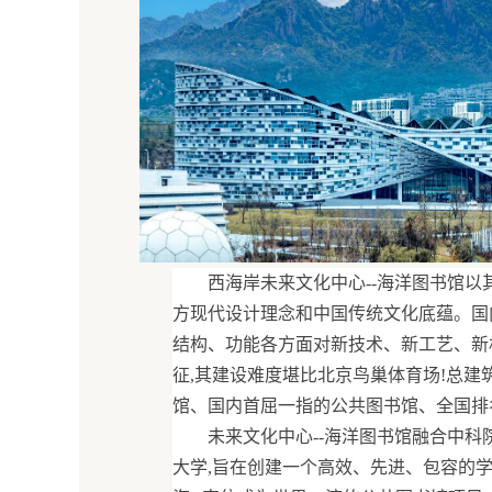
西海岸未来文化中心--海洋图书馆以
方现代设计理念和中国传统文化底蕴。国
结构、功能各方面对新技术、新工艺、新
征,其建设难度堪比北京鸟巢体育场!总建筑
馆、国内首屈一指的公共图书馆、全国排
未来文化中心--海洋图书馆融合中
大学,旨在创建一个高效、先进、包容的学