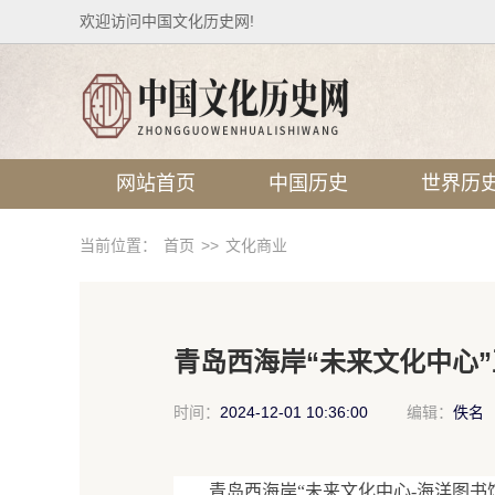
欢迎访问中国文化历史网!
网站首页
中国历史
世界历
当前位置：
首页
>>
文化商业
青岛西海岸“未来文化中心”
时间：
2024-12-01 10:36:00
编辑：
佚名
青岛西海岸“未来文化中心-海洋图书馆