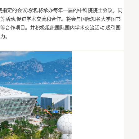
。
院指定的会议场馆,将承办每年一届的中科院院士会议。同
议等活动,促进学术交流和合作。将会与国际知名大学图书
流等合作项目。并积极组织国际国内学术交流活动,吸引国
响力。