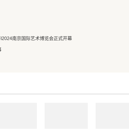
FI2024南京国际艺术博览会正式开幕
幕