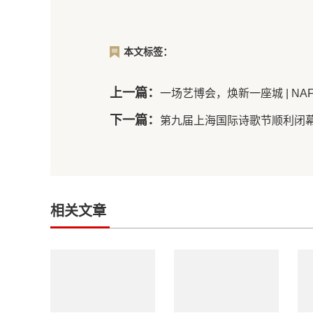
本文标签：
上一篇：
一场艺博会，焕新一座城 | NA
下一篇：
第九届上海国际诗歌节顺利闭
相关文章