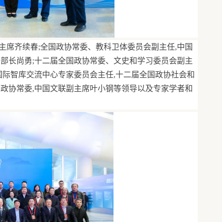
主席齐续春;全国政协常委、教科卫体委员会副主任,中国
副部长尚勇;十二届全国政协常委、文史和学习委员会副主
国际智库交流中心专家委员会主任,十二届全国政协社会和
国政协常委,中国文联副主席叶小钢等领导以及专家学者和