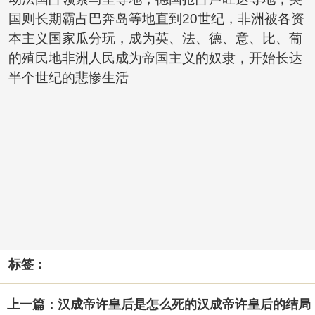
国则长期霸占巴奔岛等地直到20世纪，非洲被各资
本主义国家瓜分玩，成为英、法、德、意、比、葡
的殖民地非洲人民成为帝国主义的奴隶，开始长达
半个世纪的悲惨生活
标签：
上一篇：汉成帝许皇后是怎么死的汉成帝许皇后的结局