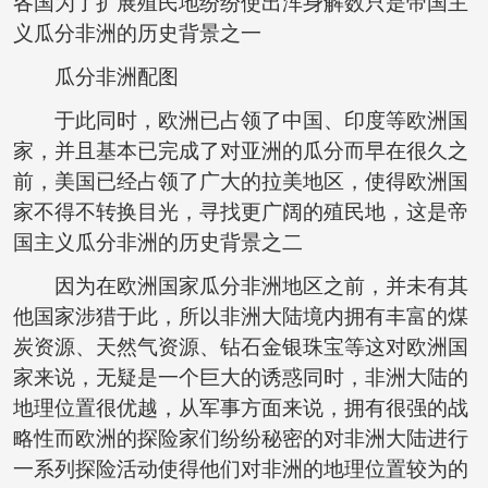
各国为了扩展殖民地纷纷使出浑身解数只是帝国主
义瓜分非洲的历史背景之一
瓜分非洲配图
于此同时，欧洲已占领了中国、印度等欧洲国
家，并且基本已完成了对亚洲的瓜分而早在很久之
前，美国已经占领了广大的拉美地区，使得欧洲国
家不得不转换目光，寻找更广阔的殖民地，这是帝
国主义瓜分非洲的历史背景之二
因为在欧洲国家瓜分非洲地区之前，并未有其
他国家涉猎于此，所以非洲大陆境内拥有丰富的煤
炭资源、天然气资源、钻石金银珠宝等这对欧洲国
家来说，无疑是一个巨大的诱惑同时，非洲大陆的
地理位置很优越，从军事方面来说，拥有很强的战
略性而欧洲的探险家们纷纷秘密的对非洲大陆进行
一系列探险活动使得他们对非洲的地理位置较为的