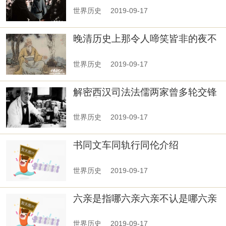
世界历史
2019-09-17
晚清历史上那令人啼笑皆非的夜不
闭户真相
世界历史
2019-09-17
解密西汉司法法儒两家曾多轮交锋
争夺主导权
世界历史
2019-09-17
书同文车同轨行同伦介绍
世界历史
2019-09-17
六亲是指哪六亲六亲不认是哪六亲
世界历史
2019-09-17