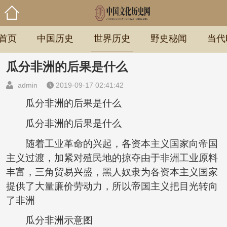
首页
中国历史
世界历史
野史秘闻
当代
瓜分非洲的后果是什么
admin
2019-09-17 02:41:42
瓜分非洲的后果是什么
瓜分非洲的后果是什么
随着工业革命的兴起，各资本主义国家向帝国
主义过渡，加紧对殖民地的掠夺由于非洲工业原料
丰富，三角贸易兴盛，黑人奴隶为各资本主义国家
提供了大量廉价劳动力，所以帝国主义把目光转向
了非洲
瓜分非洲示意图