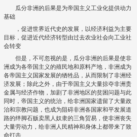
瓜分非洲的后果是为帝国主义工业化提供动力
基础
，促进世界近代史的发展，以经济利益为主要
目标，促进近代经济转型由过去农业社会向工业社
会转变
但是，不可忽视的是，瓜分非洲的后果是使非
洲成为各帝国主义的殖民地和原料产地，非洲成为
各帝国主义国家发展的牺牲品，从而限制了非洲经
济发展；除此之外，由于帝国主义大量掠夺非洲贵
金属与经济作物，加剧了非洲地区的贫困问题与此
同时，帝国主义的统治，给非洲国家遗留了大量政
治和宗教问题，也成为阻碍非洲各国家和平发展道
路的绊脚石贩卖黑人奴隶的三角贸易，使非洲丧失
大量劳动力，给非洲人民精神和身体上都带来了致
命打击