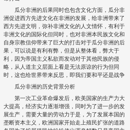
瓜分非洲的后果同时也包含文化方面，瓜分非
洲促进西方先进文化在非洲的发展，给非洲带来了
西方先进文明，弥补非洲文化的人文情怀，有利于
非洲文化的国际化但同时，也对非洲本民族文化和
自身宗教信仰带来了巨大的打击对于瓜分非洲的后
果，可以说是有利有弊，但是从整体看，弊大于
利，因为帝国主义私欲而发动对于其他民族的侵
略，从人道主义层面上看是无法原谅的行为但同
时，这也给世界带来反思，即我们要和平还是战争
瓜分非洲的历史背景分析
第一次工业革命爆发后，欧美国家的生产力大
大提高，经济实力逐渐增强，同时为了进一步的发
展生产，需要大量的劳动力于是，为了发展本国的
垄断资本主义，欧洲国家开始走上殖民扩张的道路