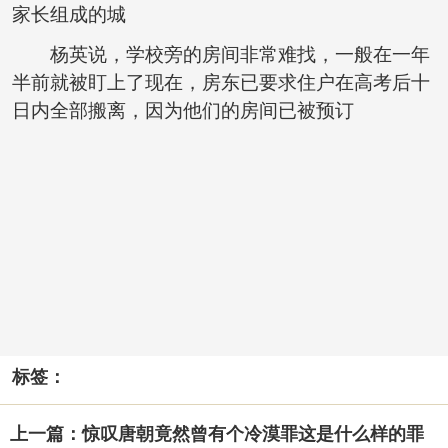
家长组成的城
杨英说，学校旁的房间非常难找，一般在一年
半前就被盯上了现在，房东已要求住户在高考后十
日内全部搬离，因为他们的房间已被预订
标签：
上一篇：惊叹唐朝竟然曾有个冷漠罪这是什么样的罪