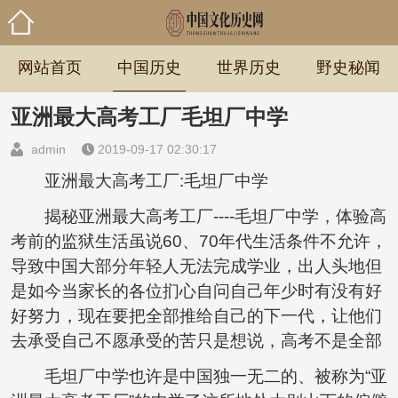
网站首页
中国历史
世界历史
野史秘闻
亚洲最大高考工厂毛坦厂中学
admin
2019-09-17 02:30:17
亚洲最大高考工厂:毛坦厂中学
揭秘亚洲最大高考工厂----毛坦厂中学，体验高
考前的监狱生活虽说60、70年代生活条件不允许，
导致中国大部分年轻人无法完成学业，出人头地但
是如今当家长的各位扪心自问自己年少时有没有好
好努力，现在要把全部推给自己的下一代，让他们
去承受自己不愿承受的苦只是想说，高考不是全部
毛坦厂中学也许是中国独一无二的、被称为“亚