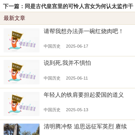
下一篇：同是古代皇宫里的可怜人宫女为何认太监作干
最新文章
请帮我想办法弄一碗红烧肉吧！
中国历史
2025-06-17
说到死,我并不惧怕
中国历史
2025-06-11
年轻人的铁肩要担起爱国的道义
中国历史
2025-05-13
清明腾冲祭 追思远征军英烈 赓续
抗战精神